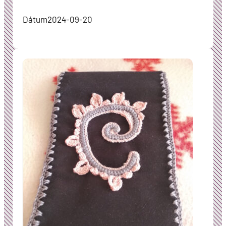
Dátum
2024-09-20