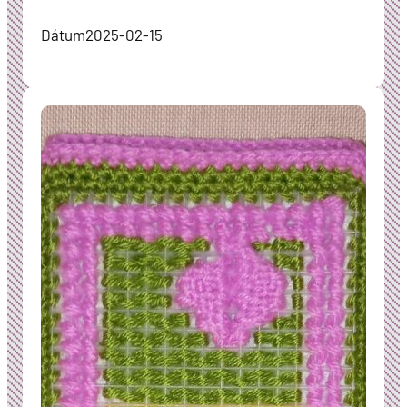
Dátum
2025-02-15