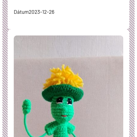
Dátum
2023-12-26