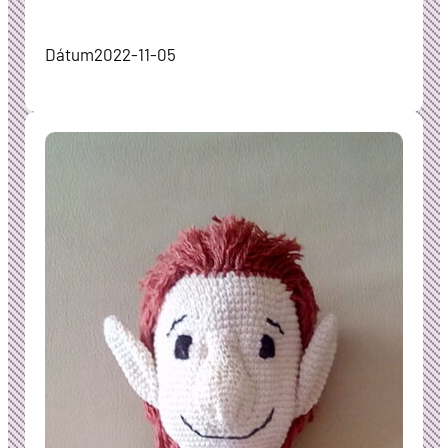
Dátum
2022-11-05