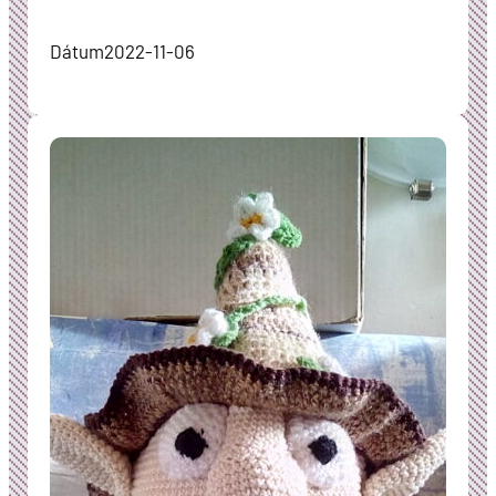
Dátum
2022-11-06