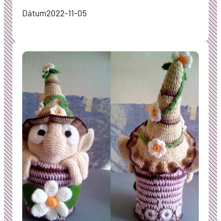
Dátum
2022-11-05