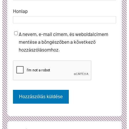
Honlap
A nevem, e-mail címem, és weboldalcímem
mentése a böngészőben a következő
hozzászólásomhoz.