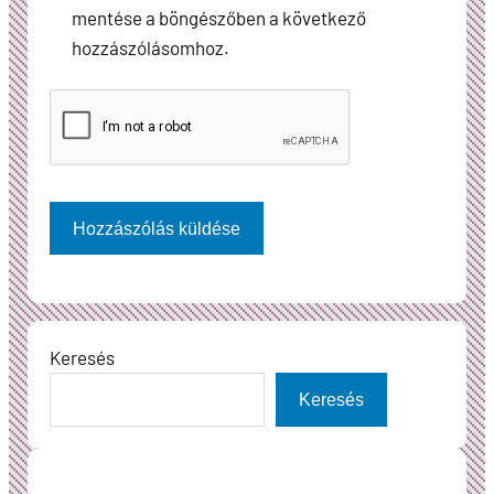
mentése a böngészőben a következő
hozzászólásomhoz.
Keresés
Keresés