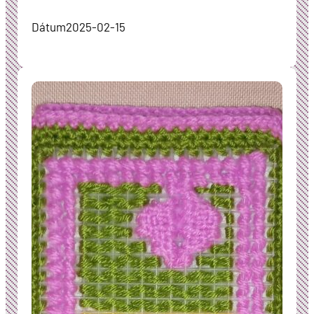
Dátum
2025-02-15