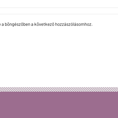
e a böngészőben a következő hozzászólásomhoz.