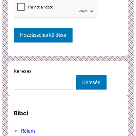
Keresés
Keresés
Bibci
Rólam