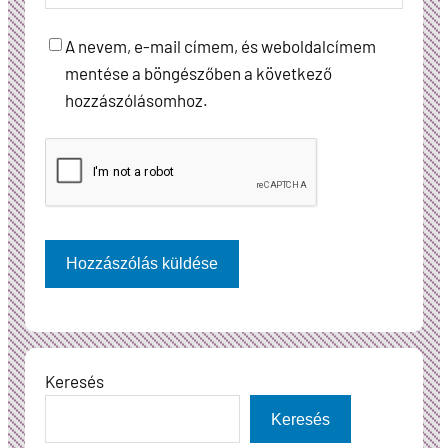
A nevem, e-mail címem, és weboldalcímem
mentése a böngészőben a következő
hozzászólásomhoz.
Keresés
Keresés