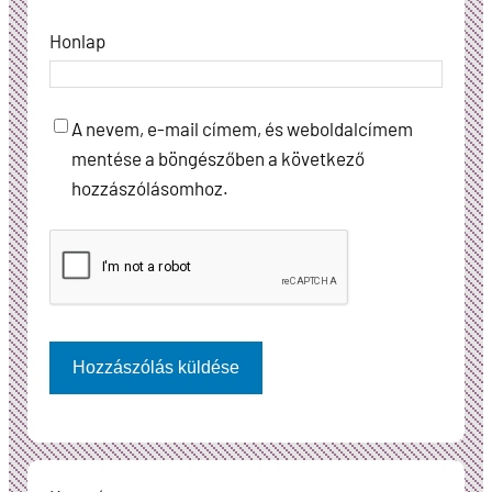
Honlap
A nevem, e-mail címem, és weboldalcímem
mentése a böngészőben a következő
hozzászólásomhoz.