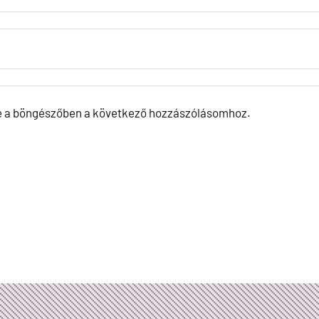
e a böngészőben a következő hozzászólásomhoz.