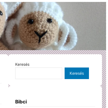
Keresés
Keresés
Bibci