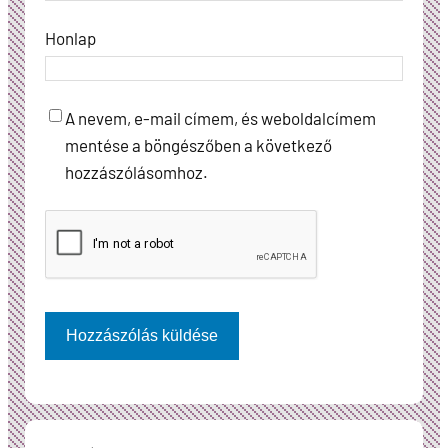
Honlap
A nevem, e-mail címem, és weboldalcímem
mentése a böngészőben a következő
hozzászólásomhoz.